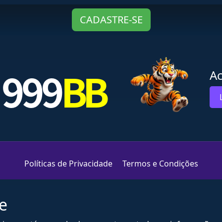
CADASTRE-SE
A
Políticas de Privacidade
Termos e Condições
de