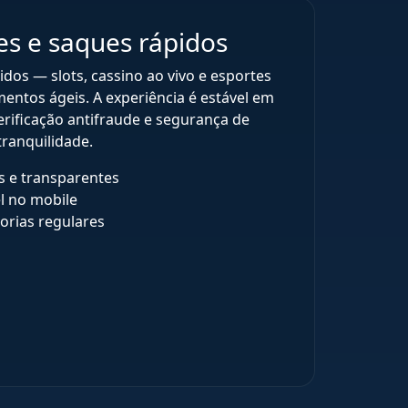
es e saques rápidos
idos — slots, cassino ao vivo e esportes
ntos ágeis. A experiência é estável em
erificação antifraude e segurança de
ranquilidade.
 e transparentes
l no mobile
itorias regulares