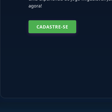
agora!
CADASTRE-SE