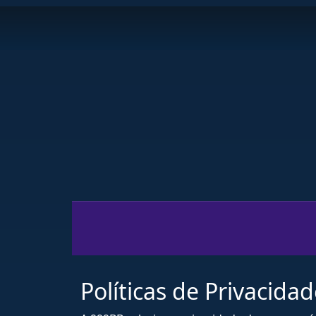
Políticas de Privacida