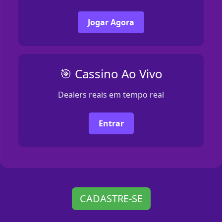
Jogar Agora
🎯 Cassino Ao Vivo
Dealers reais em tempo real
Entrar
CADASTRE-SE