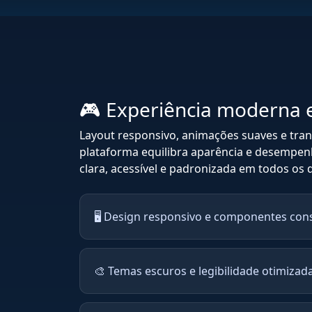
🎮 Experiência moderna e
Layout responsivo, animações suaves e tran
plataforma equilibra aparência e desempen
clara, acessível e padronizada em todos os d
🖥️ Design responsivo e componentes con
🎨 Temas escuros e legibilidade otimizad