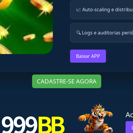
📈 Auto‑scaling e distrib
🔍 Logs e auditorias peri
Baixar APP
CADASTRE-SE AGORA
A