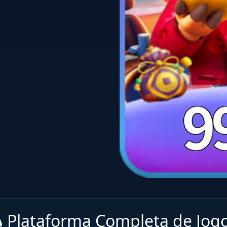
 Plataforma Completa de Jogo