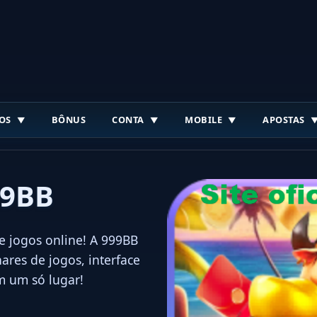
OS
BÔNUS
CONTA
MOBILE
APOSTAS
99BB
e jogos online! A 999BB
ares de jogos, interface
m um só lugar!