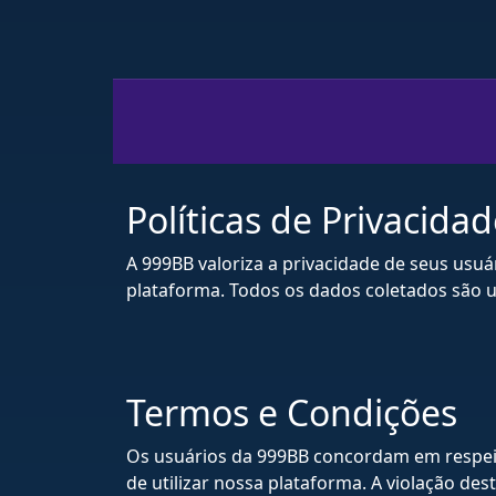
Políticas de Privacida
A 999BB valoriza a privacidade de seus usu
plataforma. Todos os dados coletados são u
Termos e Condições
Os usuários da 999BB concordam em respeita
de utilizar nossa plataforma. A violação de