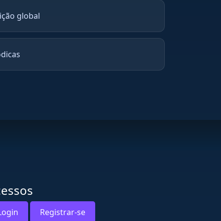
uição global
ódicas
cessos
Login
Registrar-se