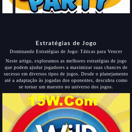
Estratégias de Jogo
Dominando Estratégias de Jogo: Táticas para Vencer
Neste artigo, exploramos as melhores estratégias de jogo
que podem ajudar jogadores a maximizar suas chances de
sucesso em diversos tipos de jogos. Desde o planejamento
até a adaptação às jogadas dos oponentes, descubra como
se tornar um maestro no universo dos jogos.