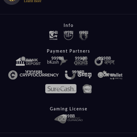
Learnt more
Info
Payment Partners
Gaming License