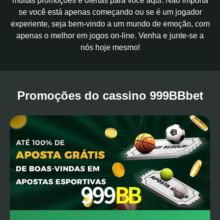
muitas promoções e ofertas para você aqui. Não importa
se você está apenas começando ou se é um jogador
experiente, seja bem-vindo a um mundo de emoção, com
apenas o melhor em jogos on-line. Venha e junte-se a
nós hoje mesmo!
Promoções do cassino 999BBbet