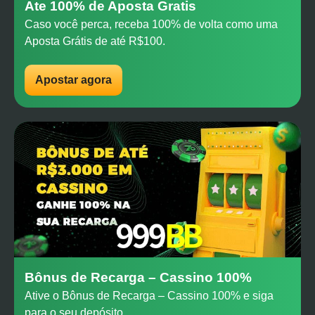
Ate 100% de Aposta Gratis
Caso você perca, receba 100% de volta como uma
Aposta Grátis de até R$100.
Apostar agora
Bônus de Recarga – Cassino 100%
Ative o Bônus de Recarga – Cassino 100% e siga
para o seu depósito.