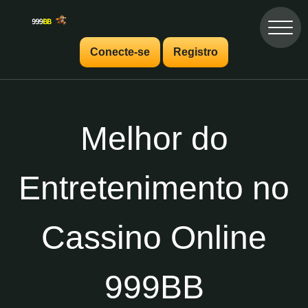
Conecte-se
Registro
Melhor do
Entretenimento no
Cassino Online
999BB