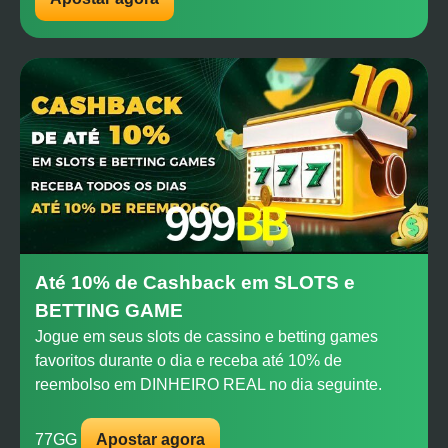
Até 10% de Cashback em SLOTS e
BETTING GAME
Jogue em seus slots de cassino e betting games
favoritos durante o dia e receba até 10% de
reembolso em DINHEIRO REAL no dia seguinte.
77GG
Apostar agora