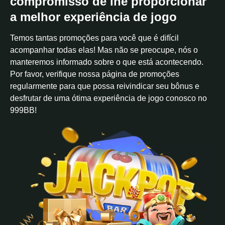
compromisso de lhe proporcionar
a melhor experiência de jogo
Temos tantas promoções para você que é difícil
acompanhar todas elas! Mas não se preocupe, nós o
manteremos informado sobre o que está acontecendo.
Por favor, verifique nossa página de promoções
regularmente para que possa reivindicar seu bônus e
desfrutar de uma ótima experiência de jogo conosco no
999BB!