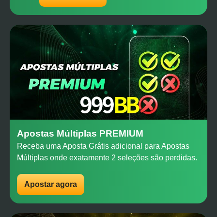
Apostas Múltiplas PREMIUM
Receba uma Aposta Grátis adicional para Apostas
Múltiplas onde exatamente 2 seleções são perdidas.
Apostar agora