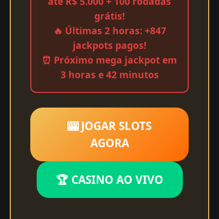
até R$ 5.000 + 100 rodadas
grátis!
🔥 Últimas 2 horas: +847
jackpots pagos!
⏰ Próximo mega jackpot em
3 horas e 42 minutos
🎰 JOGAR SLOTS
AGORA
🏆 CASINO AO VIVO