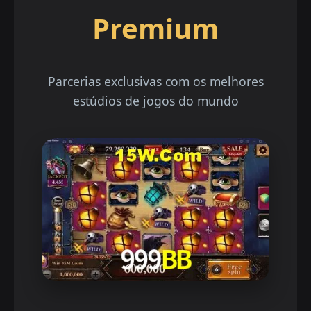
Premium
Parcerias exclusivas com os melhores
estúdios de jogos do mundo