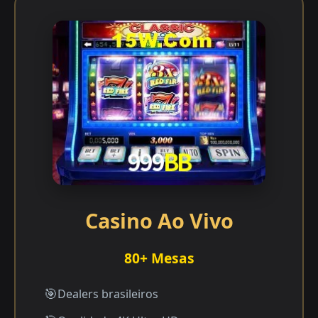
Casino Ao Vivo
80+ Mesas
Dealers brasileiros