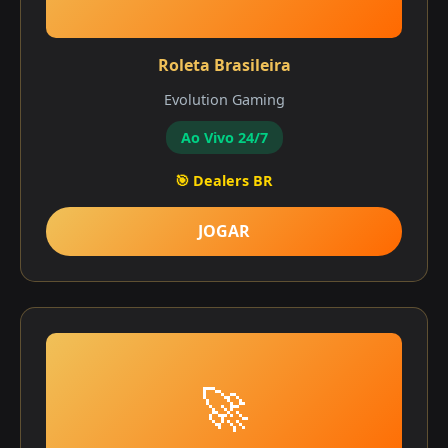
Roleta Brasileira
Evolution Gaming
Ao Vivo 24/7
🎯 Dealers BR
JOGAR
🚀