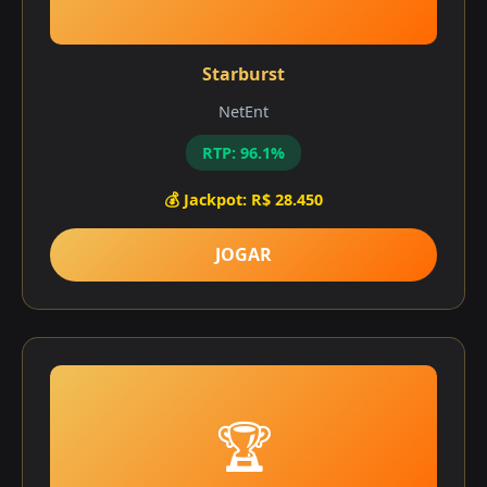
Starburst
NetEnt
RTP: 96.1%
💰 Jackpot: R$ 28.450
JOGAR
🏆