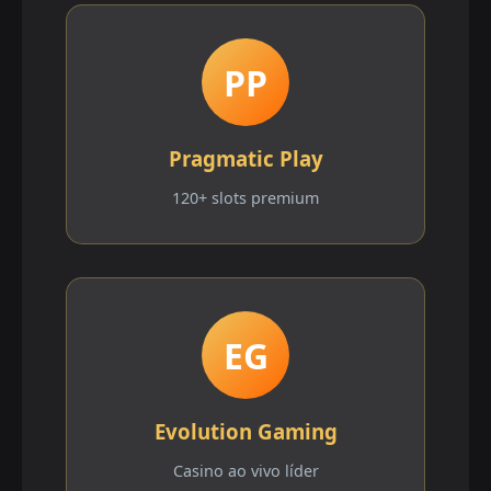
PP
Pragmatic Play
120+ slots premium
EG
Evolution Gaming
Casino ao vivo líder