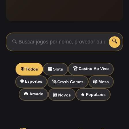
🔍
🏆 Casino Ao Vivo
🎯 Todos
🎰 Slots
⚽ Esportes
🚀 Crash Games
🎲 Mesa
🎮 Arcade
🔥 Populares
🆕 Novos