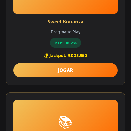
Sweet Bonanza
Pragmatic Play
RTP: 96.2%
💰 Jackpot: R$ 38.950
JOGAR
📚