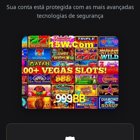
Sua conta está protegida com as mais avançadas
tecnologias de segurança