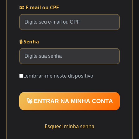
📧 E-mail ou CPF
🔒 Senha
Lembrar-me neste dispositivo
🚀 ENTRAR NA MINHA CONTA
Esqueci minha senha