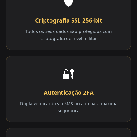
🛡️
Criptografia SSL 256-bit
Todos os seus dados são protegidos com
criptografia de nível militar
🔐
Autenticação 2FA
Dupla verificação via SMS ou app para máxima
segurança