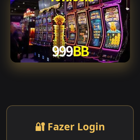
🔐 Fazer Login