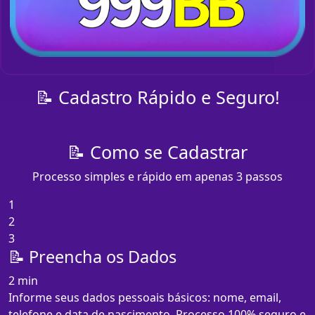
📝 Cadastro Rápido e Seguro!
📝 Como se Cadastrar
Processo simples e rápido em apenas 3 passos
1
2
3
📝 Preencha os Dados
2 min
Informe seus dados pessoais básicos: nome, email,
telefone e data de nascimento. Processo 100% seguro e