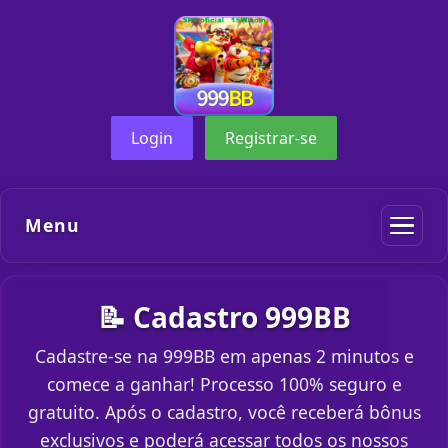
Login
Registrar-se
Menu
📝 Cadastro 999BB
Cadastre-se na 999BB em apenas 2 minutos e
comece a ganhar! Processo 100% seguro e
gratuito. Após o cadastro, você receberá bônus
exclusivos e poderá acessar todos os nossos