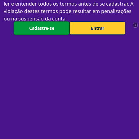
ler e entender todos os termos antes de se cadastrar. A
violação destes termos pode resultar em penalizações
ou na suspensão da conta.
X
Cadastre-se
Entrar