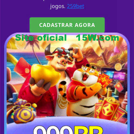
jogos.
259bet
CADASTRAR AGORA