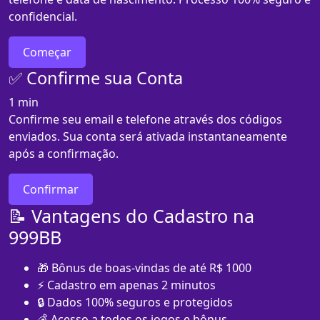
confidencial.
Começar
✅ Confirme sua Conta
1 min
Confirme seu email e telefone através dos códigos
enviados. Sua conta será ativada instantaneamente
após a confirmação.
Confirmar
📝 Vantagens do Cadastro na
999BB
🎁 Bônus de boas-vindas de até R$ 1000
⚡ Cadastro em apenas 2 minutos
🔒 Dados 100% seguros e protegidos
💰 Acesso a todos os jogos e bônus