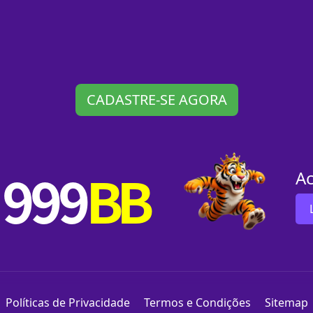
CADASTRE-SE AGORA
A
Políticas de Privacidade
Termos e Condições
Sitemap