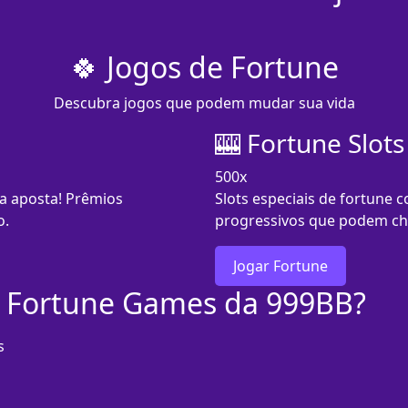
🍀 Jogos de Fortune
Descubra jogos que podem mudar sua vida
🎰 Fortune Slots
500x
ua aposta! Prêmios
Slots especiais de fortune 
o.
progressivos que podem ch
Jogar Fortune
os Fortune Games da 999BB?
s