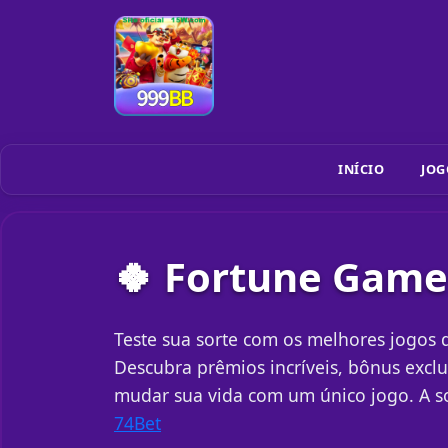
INÍCIO
JOG
🍀 Fortune Game
Teste sua sorte com os melhores jogos 
Descubra prêmios incríveis, bônus exclu
mudar sua vida com um único jogo. A so
74Bet