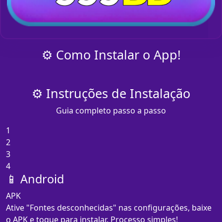
⚙️ Como Instalar o App!
⚙️ Instruções de Instalação
Guia completo passo a passo
1
2
3
4
📱 Android
APK
Ative "Fontes desconhecidas" nas configurações, baixe
o APK e toque para instalar. Processo simples!