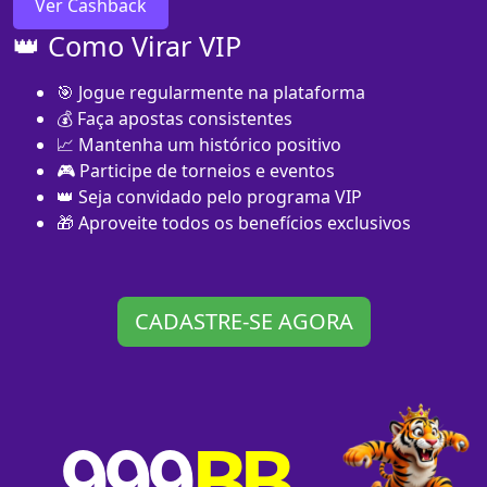
Ver Cashback
👑 Como Virar VIP
🎯 Jogue regularmente na plataforma
💰 Faça apostas consistentes
📈 Mantenha um histórico positivo
🎮 Participe de torneios e eventos
👑 Seja convidado pelo programa VIP
🎁 Aproveite todos os benefícios exclusivos
CADASTRE-SE AGORA