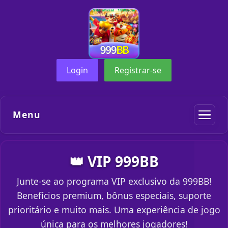
Login
Registrar-se
Menu
👑 VIP 999BB
Junte-se ao programa VIP exclusivo da 999BB!
Benefícios premium, bônus especiais, suporte
prioritário e muito mais. Uma experiência de jogo
única para os melhores jogadores!