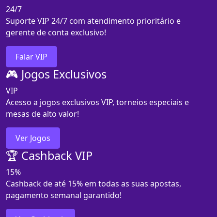
24/7
Suporte VIP 24/7 com atendimento prioritário e
gerente de conta exclusivo!
Falar VIP
🎮 Jogos Exclusivos
VIP
Acesso a jogos exclusivos VIP, torneios especiais e
mesas de alto valor!
Ver Jogos
🏆 Cashback VIP
15%
Cashback de até 15% em todas as suas apostas,
pagamento semanal garantido!