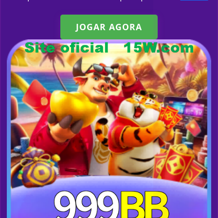
JOGAR AGORA