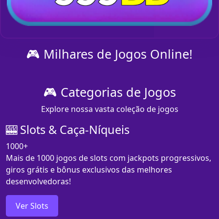
🎮 Milhares de Jogos Online!
🎮 Categorias de Jogos
Explore nossa vasta coleção de jogos
🎰 Slots & Caça-Níqueis
1000+
Mais de 1000 jogos de slots com jackpots progressivos,
giros grátis e bônus exclusivos das melhores
desenvolvedoras!
Ver Slots