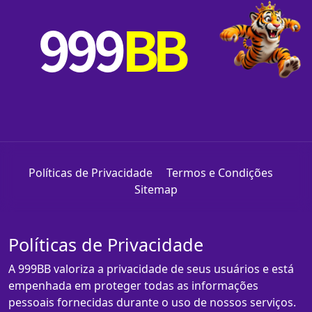
Políticas de Privacidade
Termos e Condições
Sitemap
Políticas de Privacidade
A 999BB valoriza a privacidade de seus usuários e está
empenhada em proteger todas as informações
pessoais fornecidas durante o uso de nossos serviços.